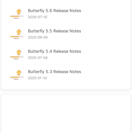
Butterfly 5.6 Release Notes
2026-07-16
Butterfly 5.5 Release Notes
2025-09-09
Butterfly 5.4 Release Notes
2025-07-04
Butterfly 5.3 Release Notes
2025-01-10