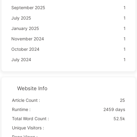
September 2025
1
July 2025
1
January 2025
1
November 2024
1
October 2024
1
July 2024
1
Website Info
Article Count :
25
Runtime :
2459 days
Total Word Count :
52.5k
Unique Visitors :
Page Views :