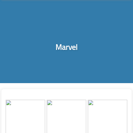
Marvel