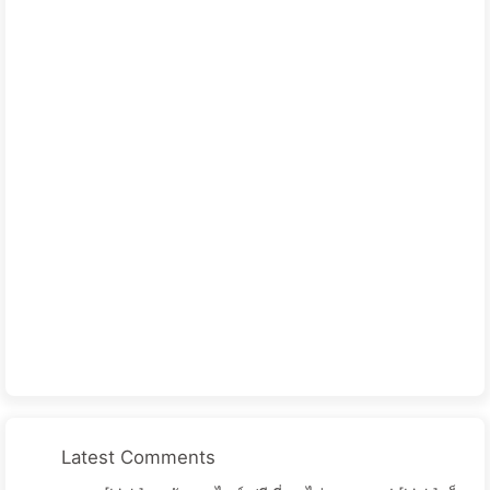
Latest Comments