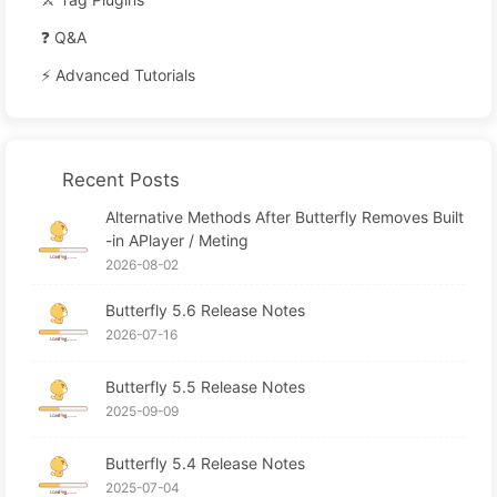
❓ Q&A
⚡️ Advanced Tutorials
Recent Posts
Alternative Methods After Butterfly Removes Built
-in APlayer / Meting
2026-08-02
Butterfly 5.6 Release Notes
2026-07-16
Butterfly 5.5 Release Notes
2025-09-09
Butterfly 5.4 Release Notes
2025-07-04