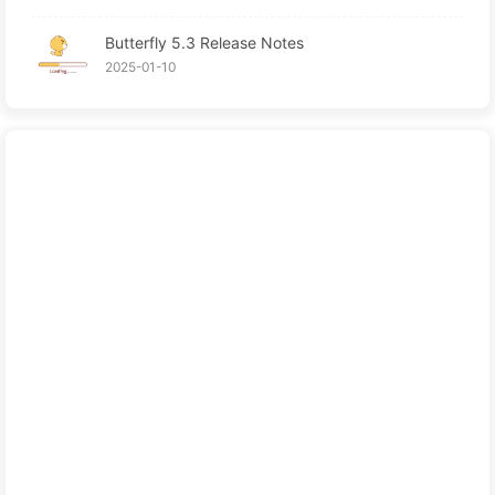
Butterfly 5.3 Release Notes
2025-01-10