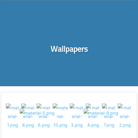
Wallpapers